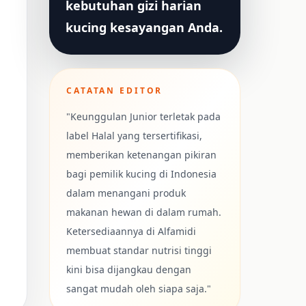
kebutuhan gizi harian
kucing kesayangan Anda.
CATATAN EDITOR
"Keunggulan Junior terletak pada
label Halal yang tersertifikasi,
memberikan ketenangan pikiran
bagi pemilik kucing di Indonesia
dalam menangani produk
makanan hewan di dalam rumah.
Ketersediaannya di Alfamidi
membuat standar nutrisi tinggi
kini bisa dijangkau dengan
sangat mudah oleh siapa saja."