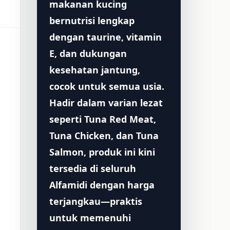
makanan kucing
bernutrisi lengkap
dengan taurine, vitamin
E, dan dukungan
kesehatan jantung,
cocok untuk semua usia.
Hadir dalam varian lezat
seperti Tuna Red Meat,
Tuna Chicken, dan Tuna
Salmon, produk ini kini
tersedia di seluruh
Alfamidi dengan harga
terjangkau—praktis
untuk memenuhi