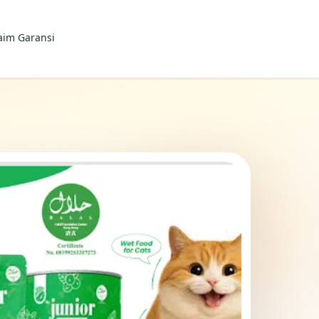
aim Garansi