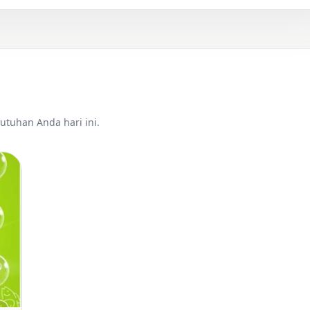
utuhan Anda hari ini.