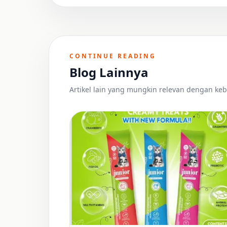
CONTINUE READING
Blog Lainnya
Artikel lain yang mungkin relevan dengan keb