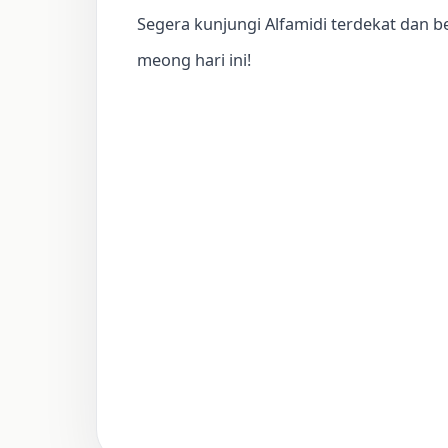
Segera kunjungi Alfamidi terdekat dan be
meong hari ini!