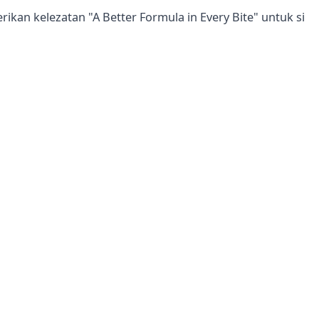
rikan kelezatan "A Better Formula in Every Bite" untuk si